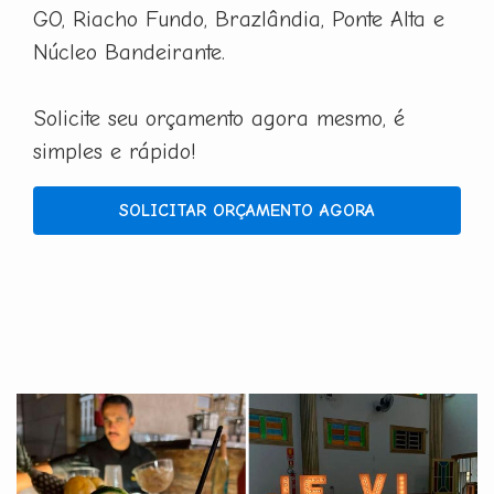
GO, Riacho Fundo, Brazlândia, Ponte Alta e
Núcleo Bandeirante.
Solicite seu orçamento agora mesmo, é
simples e rápido!
SOLICITAR ORÇAMENTO AGORA