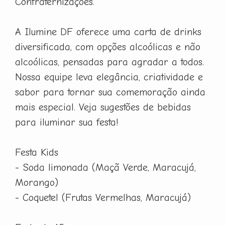
Confraternizações.
A Ilumine DF oferece uma carta de drinks
diversificada, com opções alcoólicas e não
alcoólicas, pensadas para agradar a todos.
Nossa equipe leva elegância, criatividade e
sabor para tornar sua comemoração ainda
mais especial. Veja sugestões de bebidas
para iluminar sua festa!
Festa Kids
- Soda limonada (Maçã Verde, Maracujá,
Morango)
- Coquetel (Frutas Vermelhas, Maracujá)