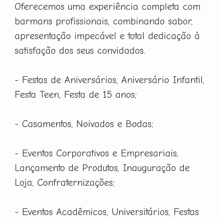
Oferecemos uma experiência completa com
barmans profissionais, combinando sabor,
apresentação impecável e total dedicação à
satisfação dos seus convidados.
- Festas de Aniversários, Aniversário Infantil,
Festa Teen, Festa de 15 anos;
- Casamentos, Noivados e Bodas;
- Eventos Corporativos e Empresariais,
Lançamento de Produtos, Inauguração de
Loja, Confraternizações;
- Eventos Acadêmicos, Universitários, Festas