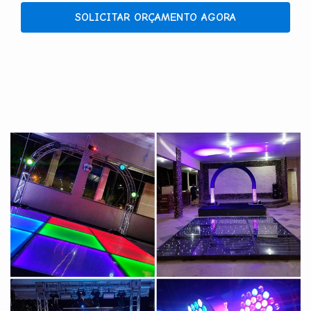
SOLICITAR ORÇAMENTO AGORA