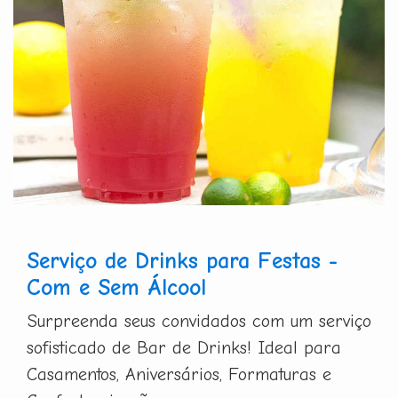
Serviço de Drinks para Festas -
Com e Sem Álcool
Surpreenda seus convidados com um serviço
sofisticado de Bar de Drinks! Ideal para
Casamentos, Aniversários, Formaturas e