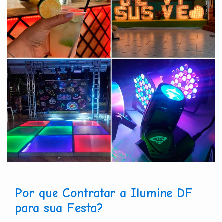
Por que Contratar a Ilumine DF
para sua Festa?