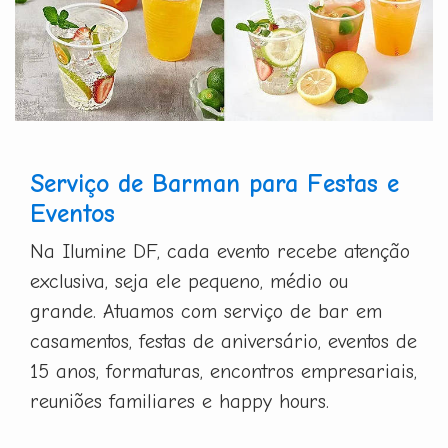
Serviço de Barman para Festas e
Eventos
Na Ilumine DF, cada evento recebe atenção
exclusiva, seja ele pequeno, médio ou
grande. Atuamos com serviço de bar em
casamentos, festas de aniversário, eventos de
15 anos, formaturas, encontros empresariais,
reuniões familiares e happy hours.