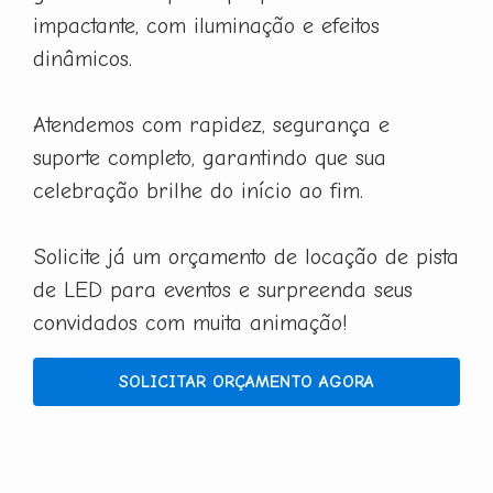
impactante, com iluminação e efeitos
dinâmicos.
Atendemos com rapidez, segurança e
suporte completo, garantindo que sua
celebração brilhe do início ao fim.
Solicite já um orçamento de locação de pista
de LED para eventos e surpreenda seus
convidados com muita animação!
SOLICITAR ORÇAMENTO AGORA