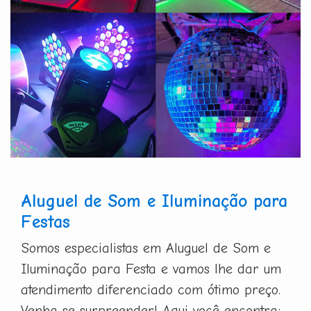
Aluguel de Som e Iluminação para
Festas
Somos especialistas em Aluguel de Som e
Iluminação para Festa e vamos lhe dar um
atendimento diferenciado com ótimo preço.
Venha se surpreender! Aqui você encontra: