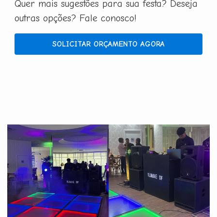
Quer mais sugestões para sua festa? Deseja
outras opções? Fale conosco!
SOLICITAR ORÇAMENTO AGORA