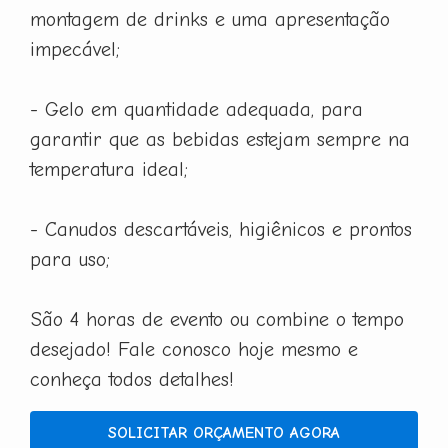
montagem de drinks e uma apresentação
impecável;
- Gelo em quantidade adequada, para
garantir que as bebidas estejam sempre na
temperatura ideal;
- Canudos descartáveis, higiênicos e prontos
para uso;
São 4 horas de evento ou combine o tempo
desejado! Fale conosco hoje mesmo e
conheça todos detalhes!
SOLICITAR ORÇAMENTO AGORA