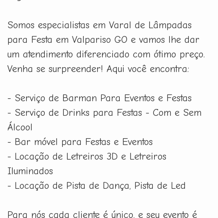
Somos especialistas em Varal de Lâmpadas
para Festa em Valpariso GO e vamos lhe dar
um atendimento diferenciado com ótimo preço.
Venha se surpreender! Aqui você encontra:
- Serviço de Barman Para Eventos e Festas
- Serviço de Drinks para Festas - Com e Sem
Álcool
- Bar móvel para Festas e Eventos
- Locação de Letreiros 3D e Letreiros
Iluminados
- Locação de Pista de Dança, Pista de Led
Para nós cada cliente é único, e seu evento é