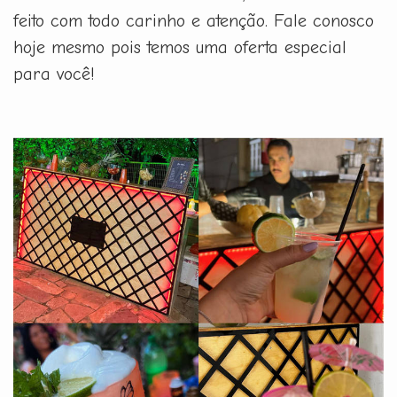
feito com todo carinho e atenção. Fale conosco
hoje mesmo pois temos uma oferta especial
para você!