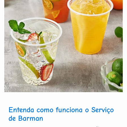
Entenda como funciona o Serviço
de Barman