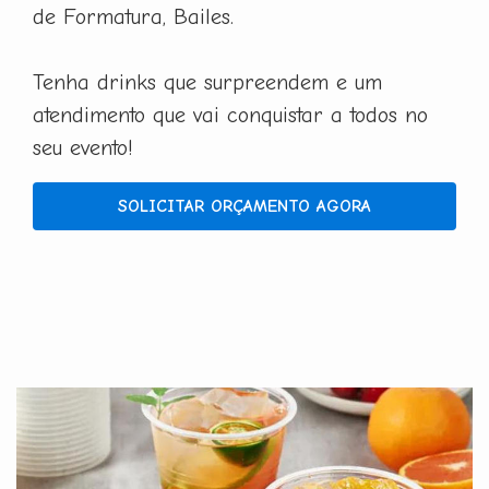
de Formatura, Bailes.
Tenha drinks que surpreendem e um
atendimento que vai conquistar a todos no
seu evento!
SOLICITAR ORÇAMENTO AGORA