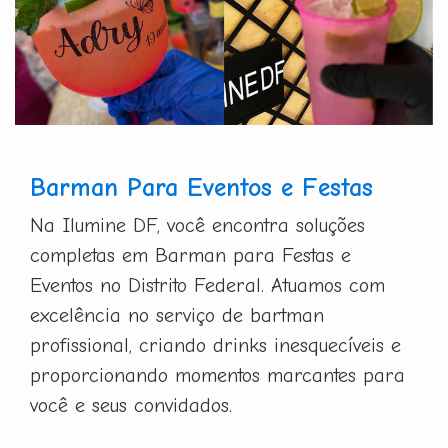
Barman Para Eventos e Festas
Na Ilumine DF, você encontra soluções
completas em Barman para Festas e
Eventos no Distrito Federal. Atuamos com
excelência no serviço de bartman
profissional, criando drinks inesquecíveis e
proporcionando momentos marcantes para
você e seus convidados.