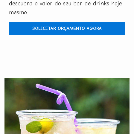
descubra o valor do seu bar de drinks hoje
mesmo.
SOLICITAR ORÇAMENTO AGORA