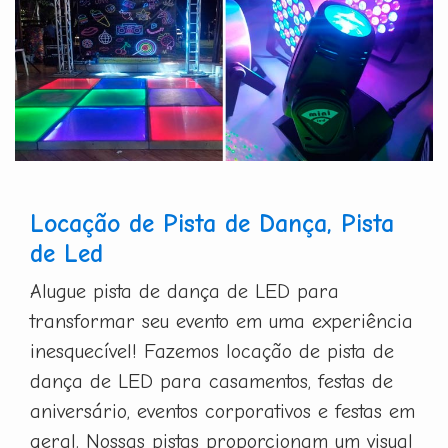
Locação de Pista de Dança, Pista
de Led
Alugue pista de dança de LED para
transformar seu evento em uma experiência
inesquecível! Fazemos locação de pista de
dança de LED para casamentos, festas de
aniversário, eventos corporativos e festas em
geral. Nossas pistas proporcionam um visual