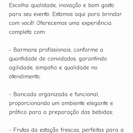
Escolha qualidade, inovação e bom gosto
para seu evento. Estamos aqui para brindar
com você! Oferecemos uma experiência
completa com:
- Barmans profissionais, conforme a
quantidade de convidados, garantindo
agilidade, simpatia e qualidade no
atendimento;
- Bancada organizada e funcional,
proporcionando um ambiente elegante e
prático para a preparação das bebidas;
- Frutas da estação frescas, perfeitas para a