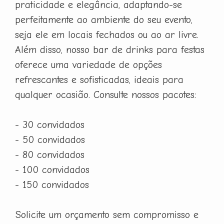
praticidade e elegância, adaptando-se
perfeitamente ao ambiente do seu evento,
seja ele em locais fechados ou ao ar livre.
Além disso, nosso bar de drinks para festas
oferece uma variedade de opções
refrescantes e sofisticadas, ideais para
qualquer ocasião. Consulte nossos pacotes:
- 30 convidados
- 50 convidados
- 80 convidados
- 100 convidados
- 150 convidados
Solicite um orçamento sem compromisso e