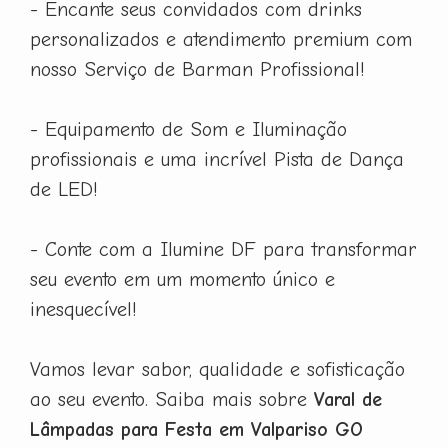
- Encante seus convidados com drinks
personalizados e atendimento premium com
nosso Serviço de Barman Profissional!
- Equipamento de Som e Iluminação
profissionais e uma incrível Pista de Dança
de LED!
- Conte com a Ilumine DF para transformar
seu evento em um momento único e
inesquecível!
Vamos levar sabor, qualidade e sofisticação
ao seu evento. Saiba mais sobre
Varal de
Lâmpadas para Festa em Valpariso GO