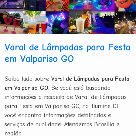
Varal de Lâmpadas para Festa
em Valpariso GO
Saiba tudo sobre
Varal de Lâmpadas para Festa
em Valpariso GO
. Se você está buscando
informações a respeito de Varal de Lâmpadas
para Festa em Valpariso GO, na Ilumine DF
você encontra informações detalhadas e
serviços de qualidade. Atendemos Brasília e
região.