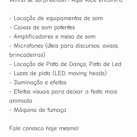
- Locação de equipamentos de som
- Caixas de som potentes
- Amplificadores e mesa de som
- Microfones (úteis para discursos, avisos,
brincadeiras)
- Locação de Pista de Dança, Pista de Led
- Luzes de pista (LED, moving heads)
- Iluminação e efeitos
- Efeitos visuais para deixar a festa mais
animada
- Máquina de fumaça
Fale conosco hoje mesmo!