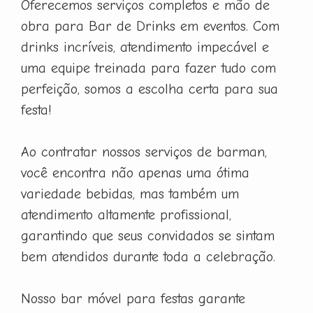
Oferecemos serviços completos e mão de
obra para Bar de Drinks em eventos. Com
drinks incríveis, atendimento impecável e
uma equipe treinada para fazer tudo com
perfeição, somos a escolha certa para sua
festa!
Ao contratar nossos serviços de barman,
você encontra não apenas uma ótima
variedade bebidas, mas também um
atendimento altamente profissional,
garantindo que seus convidados se sintam
bem atendidos durante toda a celebração.
Nosso bar móvel para festas garante