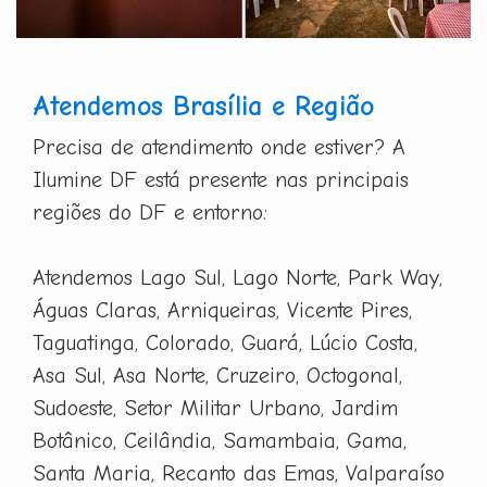
Atendemos Brasília e Região
Precisa de atendimento onde estiver? A
Ilumine DF está presente nas principais
regiões do DF e entorno:
Atendemos Lago Sul, Lago Norte, Park Way,
Águas Claras, Arniqueiras, Vicente Pires,
Taguatinga, Colorado, Guará, Lúcio Costa,
Asa Sul, Asa Norte, Cruzeiro, Octogonal,
Sudoeste, Setor Militar Urbano, Jardim
Botânico, Ceilândia, Samambaia, Gama,
Santa Maria, Recanto das Emas, Valparaíso